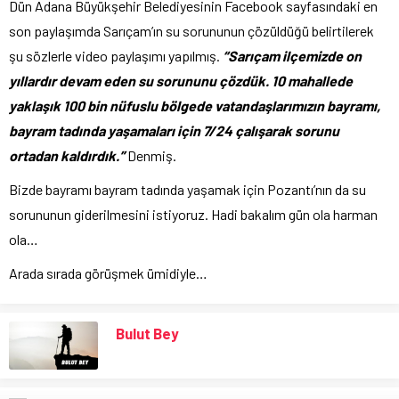
Dün Adana Büyükşehir Belediyesinin Facebook sayfasındaki en
son paylaşımda Sarıçam’ın su sorununun çözüldüğü belirtilerek
şu sözlerle video paylaşımı yapılmış.
“Sarıçam ilçemizde on
yıllardır devam eden su sorununu çözdük. 10 mahallede
yaklaşık 100 bin nüfuslu bölgede vatandaşlarımızın bayramı,
bayram tadında yaşamaları için 7/24 çalışarak sorunu
ortadan kaldırdık.”
Denmiş.
Bizde bayramı bayram tadında yaşamak için Pozantı’nın da su
sorununun giderilmesini istiyoruz. Hadi bakalım gün ola harman
ola…
Arada sırada görüşmek ümidiyle…
Bulut Bey