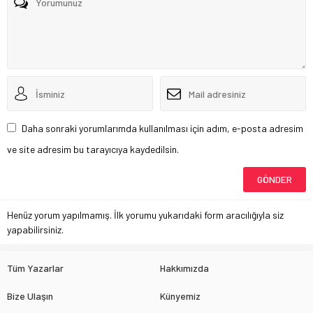
Daha sonraki yorumlarımda kullanılması için adım, e-posta adresim
ve site adresim bu tarayıcıya kaydedilsin.
Henüz yorum yapılmamış. İlk yorumu yukarıdaki form aracılığıyla siz
yapabilirsiniz.
Tüm Yazarlar
Hakkımızda
Bize Ulaşın
Künyemiz