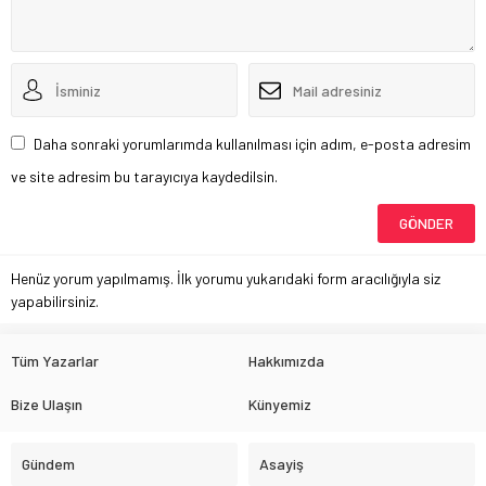
Daha sonraki yorumlarımda kullanılması için adım, e-posta adresim
ve site adresim bu tarayıcıya kaydedilsin.
Henüz yorum yapılmamış. İlk yorumu yukarıdaki form aracılığıyla siz
yapabilirsiniz.
Tüm Yazarlar
Hakkımızda
Bize Ulaşın
Künyemiz
Gündem
Asayiş