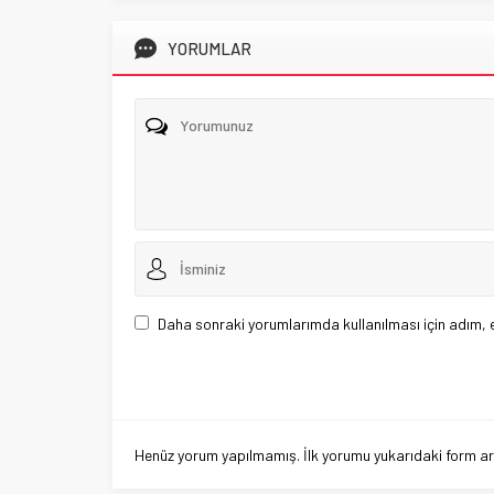
YORUMLAR
Daha sonraki yorumlarımda kullanılması için adım, 
Henüz yorum yapılmamış. İlk yorumu yukarıdaki form aracı