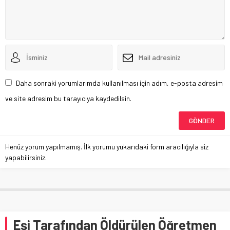
Daha sonraki yorumlarımda kullanılması için adım, e-posta adresim
ve site adresim bu tarayıcıya kaydedilsin.
Henüz yorum yapılmamış. İlk yorumu yukarıdaki form aracılığıyla siz
yapabilirsiniz.
Eşi Tarafından Öldürülen Öğretmen