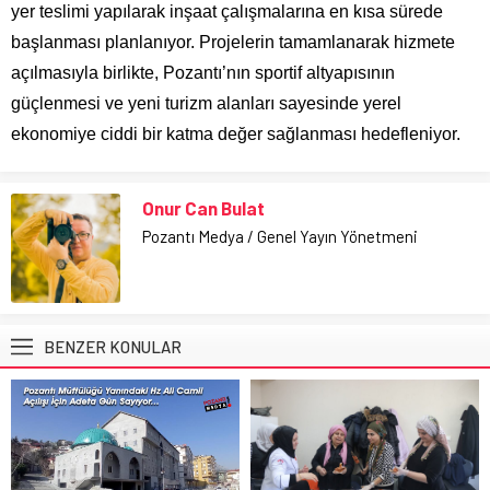
yer teslimi yapılarak inşaat çalışmalarına en kısa sürede
başlanması planlanıyor. Projelerin tamamlanarak hizmete
açılmasıyla birlikte, Pozantı’nın sportif altyapısının
güçlenmesi ve yeni turizm alanları sayesinde yerel
ekonomiye ciddi bir katma değer sağlanması hedefleniyor.
Onur Can Bulat
Pozantı Medya / Genel Yayın Yönetmeni
BENZER KONULAR