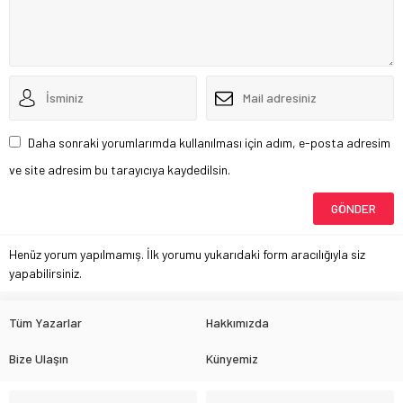
Daha sonraki yorumlarımda kullanılması için adım, e-posta adresim
ve site adresim bu tarayıcıya kaydedilsin.
Henüz yorum yapılmamış. İlk yorumu yukarıdaki form aracılığıyla siz
yapabilirsiniz.
Tüm Yazarlar
Hakkımızda
Bize Ulaşın
Künyemiz