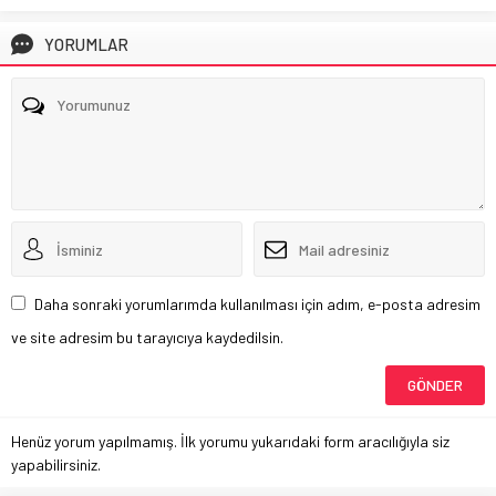
YORUMLAR
Daha sonraki yorumlarımda kullanılması için adım, e-posta adresim
ve site adresim bu tarayıcıya kaydedilsin.
Henüz yorum yapılmamış. İlk yorumu yukarıdaki form aracılığıyla siz
yapabilirsiniz.