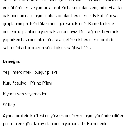
ve süt ürünleri ve yumurta protein bakımından zengindir. Fiyatları
bakımından da ulaşımı daha zor olan besinlerdir. Fakat tüm yaş
gruplarının protein tüketmesi gerekmektedir. Bu nedenle de
beslenme planlarına yazmak zorundayız. Mutfağımızda yemek
yaparken bazı besinleri bir araya getirerek besinlerin protein
kalitesini arttırıp uzun süre tokluk sağlayabiliriz
Örneğin;
Yeşil mercimekli bulgur pilavı
Kuru fasulye – Pirinç Pilavı
Kıymalı sebze yemekleri
Sütlaç.
Ayrıca protein kalitesi en yüksek besin ve ulaşım yönünden diğer
proteinlere göre kolay olan besin yumurtadır. Bu nedenle