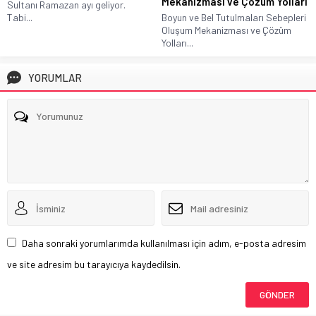
Mekanizması ve Çözüm Yolları
Sultanı Ramazan ayı geliyor.
Tabi...
Boyun ve Bel Tutulmaları Sebepleri
Oluşum Mekanizması ve Çözüm
Yolları...
YORUMLAR
Daha sonraki yorumlarımda kullanılması için adım, e-posta adresim
ve site adresim bu tarayıcıya kaydedilsin.