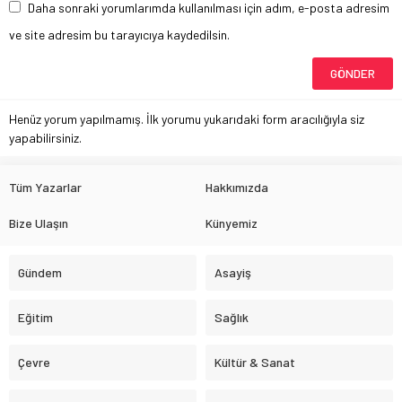
Daha sonraki yorumlarımda kullanılması için adım, e-posta adresim
ve site adresim bu tarayıcıya kaydedilsin.
Henüz yorum yapılmamış. İlk yorumu yukarıdaki form aracılığıyla siz
yapabilirsiniz.
Tüm Yazarlar
Hakkımızda
Bize Ulaşın
Künyemiz
Gündem
Asayiş
Eğitim
Sağlık
Çevre
Kültür & Sanat