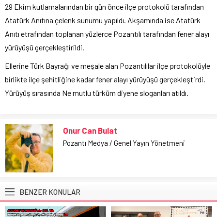
29 Ekim kutlamalarından bir gün önce ilçe protokolü tarafından
Atatürk Anıtına çelenk sunumu yapıldı. Akşamında ise Atatürk
Anıtı etrafından toplanan yüzlerce Pozantılı tarafından fener alayı
yürüyüşü gerçekleştirildi.
Ellerine Türk Bayrağı ve meşale alan Pozantılılar ilçe protokolüyle
birlikte ilçe şehitliğine kadar fener alayı yürüyüşü gerçekleştirdi.
Yürüyüş sırasında Ne mutlu türküm diyene sloganları atıldı.
Onur Can Bulat
Pozantı Medya / Genel Yayın Yönetmeni
BENZER KONULAR