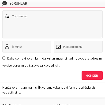
YORUMLAR
Daha sonraki yorumlarımda kullanılması için adım, e-posta adresim
ve site adresim bu tarayıcıya kaydedilsin.
Henüz yorum yapılmamış. İlk yorumu yukarıdaki form aracılığıyla siz
yapabilirsiniz.