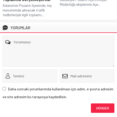
Müdürlüğü ekiplerinin ilçe...
Adana’nın Pozantı ilçesinde, kış
mevsiminde alınacak trafik
tedbirleriyle ilgili toplantı...
YORUMLAR
Daha sonraki yorumlarımda kullanılması için adım, e-posta adresim
ve site adresim bu tarayıcıya kaydedilsin.