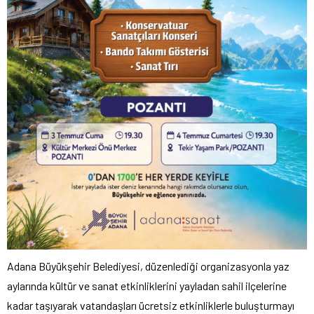
Adana Büyükşehir Belediyesi, düzenlediği organizasyonla yaz
aylarında kültür ve sanat etkinliklerini yayladan sahil ilçelerine
kadar taşıyarak vatandaşları ücretsiz etkinliklerle buluşturmayı