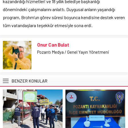
kazandırdığı hizmetleri ve 18 yıllık belediye başkanlığı
dönemindeki çalışmalarını anlattı. Duygusal anların yaşandığı
program, Brohm’un görev süresi boyunca kendisine destek veren
tüm vatandaşlara teşekkür etmesiyle sona erdi.
Onur Can Bulat
Pozantı Medya / Genel Yayın Yönetmeni
BENZER KONULAR