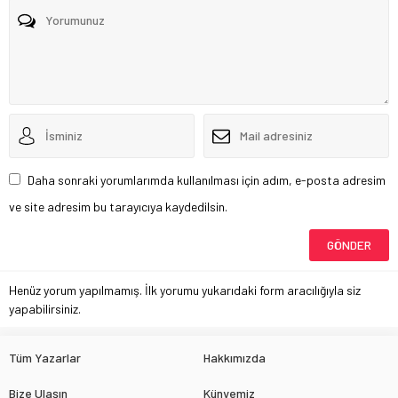
Daha sonraki yorumlarımda kullanılması için adım, e-posta adresim
ve site adresim bu tarayıcıya kaydedilsin.
Henüz yorum yapılmamış. İlk yorumu yukarıdaki form aracılığıyla siz
yapabilirsiniz.
Tüm Yazarlar
Hakkımızda
Bize Ulaşın
Künyemiz