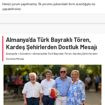
Henüz yorum yapılmamış. İlk yorumu yukarıdaki form aracılığıyla siz
yapabilirsiniz.
Almanya’da Türk Bayraklı Tören,
Kardeş Şehirlerden Dostluk Mesajı
Anasayfa
»
Gündem
»
Almanya’da Türk Bayraklı Tören, Kardeş Şehirlerden
Dostluk Mesajı