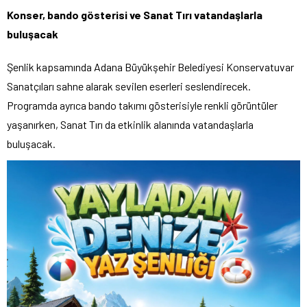
Konser, bando gösterisi ve Sanat Tırı vatandaşlarla
buluşacak
Şenlik kapsamında Adana Büyükşehir Belediyesi Konservatuvar
Sanatçıları sahne alarak sevilen eserleri seslendirecek.
Programda ayrıca bando takımı gösterisiyle renkli görüntüler
yaşanırken, Sanat Tırı da etkinlik alanında vatandaşlarla
buluşacak.