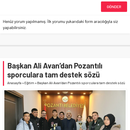
Henüz yorum yapılmamış. İlk yorumu yukarıdaki form aracılığıyla siz
yapabilirsiniz.
Başkan Ali Avan’dan Pozantılı
sporculara tam destek sözü
Anasayfa
»
Eğitim
»
Başkan Ali Avan’dan Pozantılı sporculara tam destek sözü