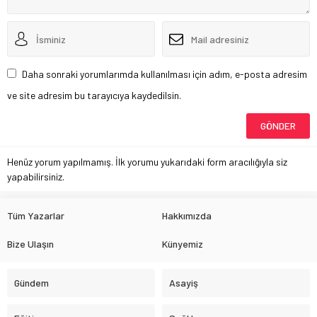
Daha sonraki yorumlarımda kullanılması için adım, e-posta adresim
ve site adresim bu tarayıcıya kaydedilsin.
Henüz yorum yapılmamış. İlk yorumu yukarıdaki form aracılığıyla siz
yapabilirsiniz.
Tüm Yazarlar
Hakkımızda
Bize Ulaşın
Künyemiz
Gündem
Asayiş