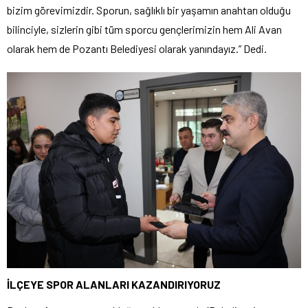
bizim görevimizdir. Sporun, sağlıklı bir yaşamın anahtarı olduğu
bilinciyle, sizlerin gibi tüm sporcu gençlerimizin hem Ali Avan
olarak hem de Pozantı Belediyesi olarak yanındayız.” Dedi.
İLÇEYE SPOR ALANLARI KAZANDIRIYORUZ