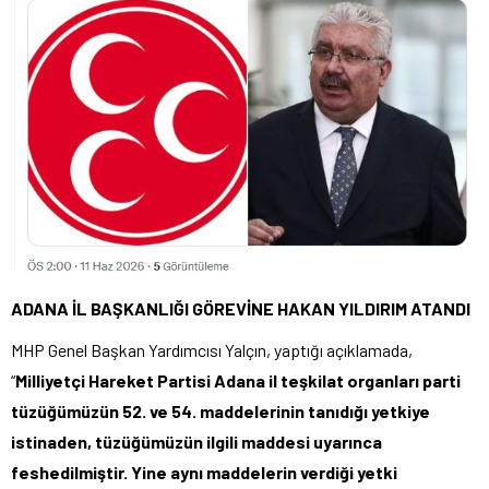
ADANA İL BAŞKANLIĞI GÖREVİNE HAKAN YILDIRIM ATANDI
MHP Genel Başkan Yardımcısı Yalçın, yaptığı açıklamada,
“
Milliyetçi Hareket Partisi Adana il teşkilat organları parti
tüzüğümüzün 52. ve 54. maddelerinin tanıdığı yetkiye
istinaden, tüzüğümüzün ilgili maddesi uyarınca
feshedilmiştir. Yine aynı maddelerin verdiği yetki