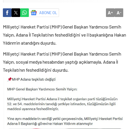
A
A
ABONE OL
+
-
Milliyetçi Hareket Partisi (MHP) Genel Başkan Yardımcısı Semih
Yalçın, Adana İl Teşkilatı’nın feshedildiğini ve il başkanlığına Hakan
Yıldırım’ın atandığını duyurdu.
Milliyetçi Hareket Partisi (MHP) Genel Başkan Yardımcısı Semih
Yalçın, sosyal medya hesabından yaptığı açıklamayla, Adana İl
Teşkilatı’nın feshedildiğini duyurdu.