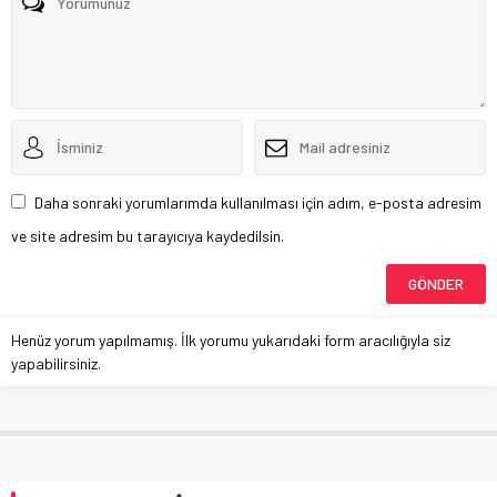
Daha sonraki yorumlarımda kullanılması için adım, e-posta adresim
ve site adresim bu tarayıcıya kaydedilsin.
Henüz yorum yapılmamış. İlk yorumu yukarıdaki form aracılığıyla siz
yapabilirsiniz.