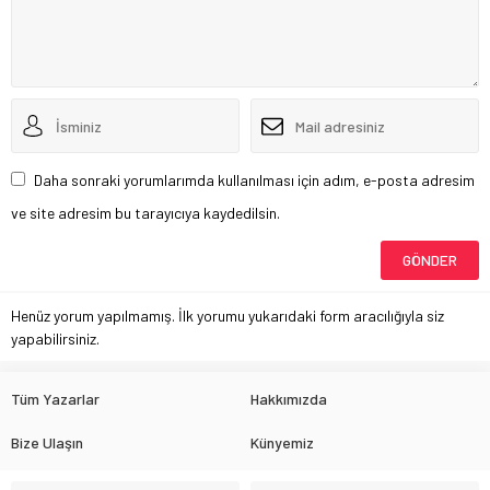
Daha sonraki yorumlarımda kullanılması için adım, e-posta adresim
ve site adresim bu tarayıcıya kaydedilsin.
Henüz yorum yapılmamış. İlk yorumu yukarıdaki form aracılığıyla siz
yapabilirsiniz.
Tüm Yazarlar
Hakkımızda
Bize Ulaşın
Künyemiz