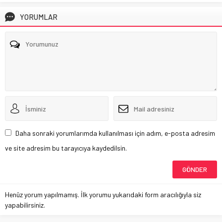
YORUMLAR
Daha sonraki yorumlarımda kullanılması için adım, e-posta adresim
ve site adresim bu tarayıcıya kaydedilsin.
Henüz yorum yapılmamış. İlk yorumu yukarıdaki form aracılığıyla siz
yapabilirsiniz.