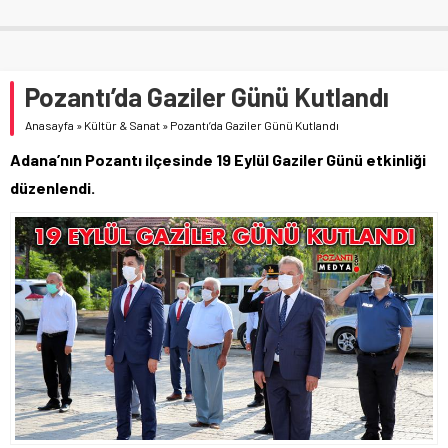
Pozantı’da Gaziler Günü Kutlandı
Anasayfa
»
Kültür & Sanat
»
Pozantı’da Gaziler Günü Kutlandı
Adana’nın Pozantı ilçesinde 19 Eylül Gaziler Günü etkinliği
düzenlendi.