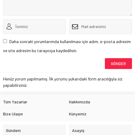
Daha sonraki yorumlarımda kullanılması için adım, e-posta adresim
ve site adresim bu tarayıcıya kaydedilsin.
Henüz yorum yapılmamış. İlk yorumu yukarıdaki form aracılığıyla siz
yapabilirsiniz.
Tüm Yazarlar
Hakkımızda
Bize Ulaşın
Künyemiz
Gündem
Asayiş