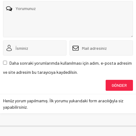
Daha sonraki yorumlarımda kullanılması için adım, e-posta adresim
ve site adresim bu tarayıcıya kaydedilsin.
Henüz yorum yapılmamış. İlk yorumu yukarıdaki form aracılığıyla siz
yapabilirsiniz.