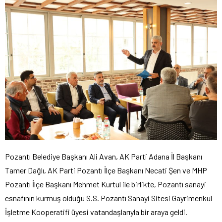
Pozantı Belediye Başkanı Ali Avan, AK Parti Adana İl Başkanı
Tamer Dağlı, AK Parti Pozantı İlçe Başkanı Necati Şen ve MHP
Pozantı İlçe Başkanı Mehmet Kurtul ile birlikte, Pozantı sanayi
esnafının kurmuş olduğu S.S. Pozantı Sanayi Sitesi Gayrimenkul
İşletme Kooperatifi üyesi vatandaşlarıyla bir araya geldi.