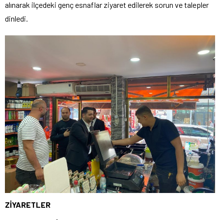
alınarak ilçedeki genç esnaflar ziyaret edilerek sorun ve talepler
dinledi.
ZİYARETLER