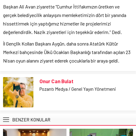
Başkan Ali Avan ziyarette “Cumhur İttifakımızın üretken ve
gerçek belediyecilik anlayışını memleketimizin dört bir yanında
hissettirmek için yaptığımız hizmetler ile projelerimizi
değerlendirdik. Nazik ziyaretleri için teşekkür ederim.” Dedi.
İl Gençlik Kolları Başkanı Aygün, daha sonra Atatürk Kültür
Merkezi bahçesinde Ülkü Ocakları Başkanlığı tarafından açılan 23
Nisan oyun alanını ziyaret ederek çocuklarla bir araya geldi.
Onur Can Bulat
Pozantı Medya / Genel Yayın Yönetmeni
BENZER KONULAR