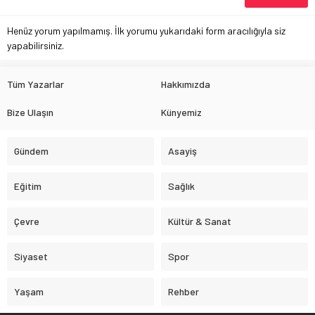
Henüz yorum yapılmamış. İlk yorumu yukarıdaki form aracılığıyla siz
yapabilirsiniz.
Tüm Yazarlar
Hakkımızda
Bize Ulaşın
Künyemiz
Gündem
Asayiş
Eğitim
Sağlık
Çevre
Kültür & Sanat
Siyaset
Spor
Yaşam
Rehber