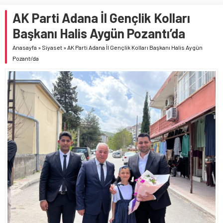
AK Parti Adana İl Gençlik Kolları
Başkanı Halis Aygün Pozantı’da
Anasayfa
»
Siyaset
»
AK Parti Adana İl Gençlik Kolları Başkanı Halis Aygün
Pozantı’da