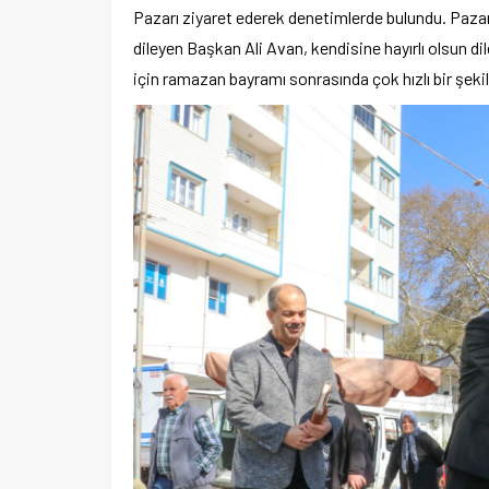
Pazarı ziyaret ederek denetimlerde bulundu. Pazard
dileyen Başkan Ali Avan, kendisine hayırlı olsun di
için ramazan bayramı sonrasında çok hızlı bir şekil