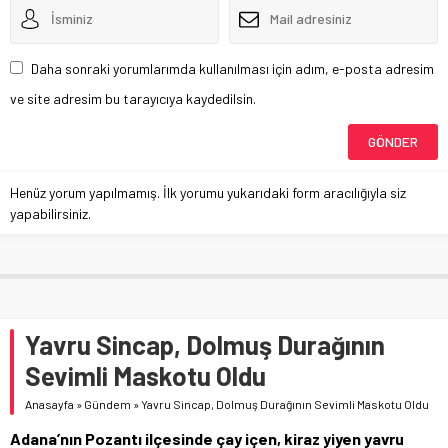
Daha sonraki yorumlarımda kullanılması için adım, e-posta adresim
ve site adresim bu tarayıcıya kaydedilsin.
Henüz yorum yapılmamış. İlk yorumu yukarıdaki form aracılığıyla siz
yapabilirsiniz.
Yavru Sincap, Dolmuş Durağının
Sevimli Maskotu Oldu
Anasayfa
»
Gündem
»
Yavru Sincap, Dolmuş Durağının Sevimli Maskotu Oldu
Adana’nın Pozantı ilçesinde çay içen, kiraz yiyen yavru