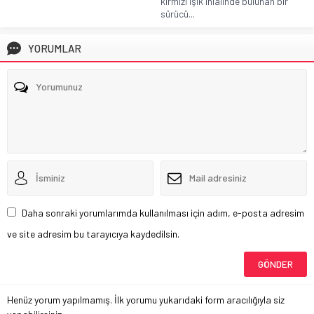
kırmızı ışık ihlalinde bulunan bir
sürücü...
YORUMLAR
Daha sonraki yorumlarımda kullanılması için adım, e-posta adresim
ve site adresim bu tarayıcıya kaydedilsin.
Henüz yorum yapılmamış. İlk yorumu yukarıdaki form aracılığıyla siz