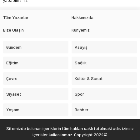
yapabilirsiniz.
Tüm Yazarlar
Hakkımızda
Bize Ulaşın
Künyemiz
Gündem
Asayiş
Eğitim
Sağlık
Çevre
Kültür & Sanat
Siyaset
Spor
Yaşam
Rehber
Sitemizde bulunan içeriklerin tüm hakları saklı tutulmaktadır, izinsiz
içerikler kullanılamaz. Copyright 2024©