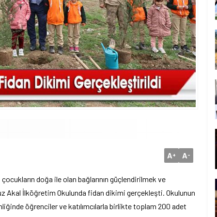
A
A
+
-
çocukların doğa ile olan bağlarının güçlendirilmek ve
 Akal İlköğretim Okulunda fidan dikimi gerçekleşti. Okulunun
liğinde öğrenciler ve katılımcılarla birlikte toplam 200 adet