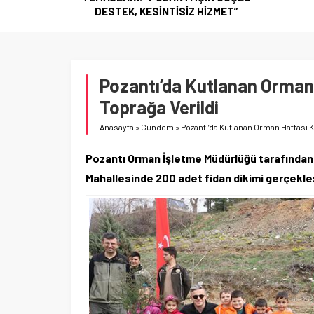
HİZMET”
Pozantı’da Kutlanan Orman
Toprağa Verildi
Anasayfa
»
Gündem
»
Pozantı’da Kutlanan Orman Haftası 
Pozantı Orman İşletme Müdürlüğü tarafından
Mahallesinde 200 adet fidan dikimi gerçekleşt