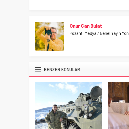
Onur Can Bulat
Pozantı Medya / Genel Yayın Yö
BENZER KONULAR