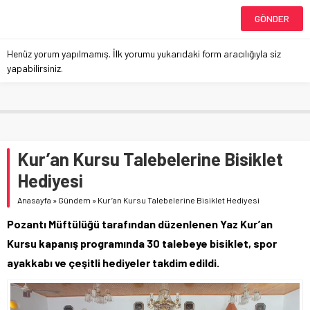
Henüz yorum yapılmamış. İlk yorumu yukarıdaki form aracılığıyla siz
yapabilirsiniz.
Kur’an Kursu Talebelerine Bisiklet
Hediyesi
Anasayfa
»
Gündem
»
Kur’an Kursu Talebelerine Bisiklet Hediyesi
Pozantı Müftülüğü tarafından düzenlenen Yaz Kur’an
Kursu kapanış programında 30 talebeye bisiklet, spor
ayakkabı ve çeşitli hediyeler takdim edildi.