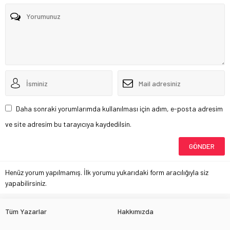
Daha sonraki yorumlarımda kullanılması için adım, e-posta adresim
ve site adresim bu tarayıcıya kaydedilsin.
Henüz yorum yapılmamış. İlk yorumu yukarıdaki form aracılığıyla siz
yapabilirsiniz.
Tüm Yazarlar
Hakkımızda