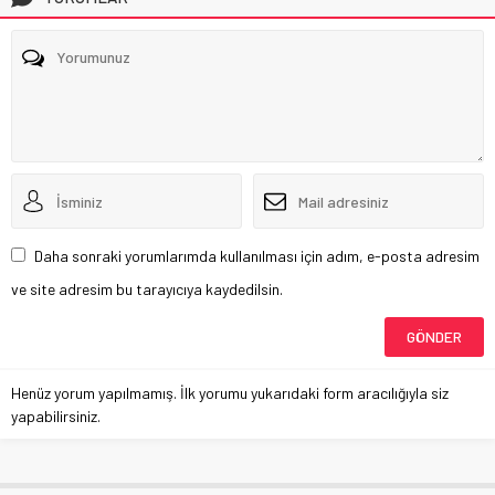
Daha sonraki yorumlarımda kullanılması için adım, e-posta adresim
ve site adresim bu tarayıcıya kaydedilsin.
Henüz yorum yapılmamış. İlk yorumu yukarıdaki form aracılığıyla siz
yapabilirsiniz.