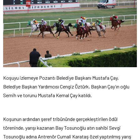
Koşuyu izlemeye Pozantı Belediye Başkanı Mustafa Çay,
Belediye Başkan Yardımcısı Cengiz Öztürk, Başkan Çay’ın oğlu
Semih ve torunu Mustafa Kemal Çay katıldı.
Koşunun ardından şeref tribününde gerçekleştirilen ödül
töreninde, yarışı kazanan Bay Tosunoğlu atın sahibi Sevgi
Tosunoğlu adına Antrenör Cumali Karataş özel yaptırılmış yarış