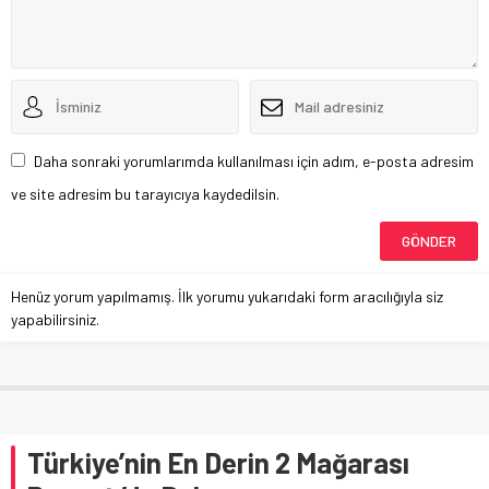
Daha sonraki yorumlarımda kullanılması için adım, e-posta adresim
ve site adresim bu tarayıcıya kaydedilsin.
Henüz yorum yapılmamış. İlk yorumu yukarıdaki form aracılığıyla siz
yapabilirsiniz.
Türkiye’nin En Derin 2 Mağarası