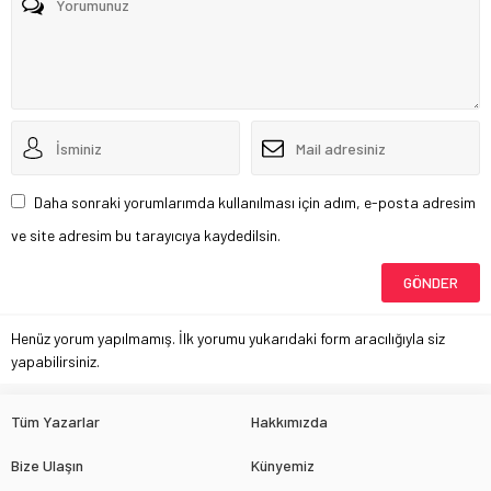
Daha sonraki yorumlarımda kullanılması için adım, e-posta adresim
ve site adresim bu tarayıcıya kaydedilsin.
Henüz yorum yapılmamış. İlk yorumu yukarıdaki form aracılığıyla siz
yapabilirsiniz.
Tüm Yazarlar
Hakkımızda
Bize Ulaşın
Künyemiz