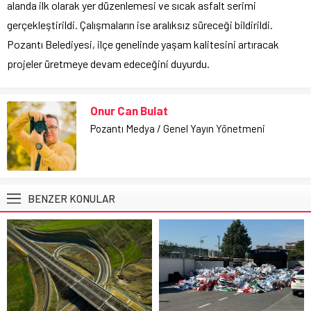
alanda ilk olarak yer düzenlemesi ve sıcak asfalt serimi
gerçekleştirildi. Çalışmaların ise aralıksız süreceği bildirildi.
Pozantı Belediyesi, ilçe genelinde yaşam kalitesini artıracak
projeler üretmeye devam edeceğini duyurdu.
Onur Can Bulat
Pozantı Medya / Genel Yayın Yönetmeni
BENZER KONULAR