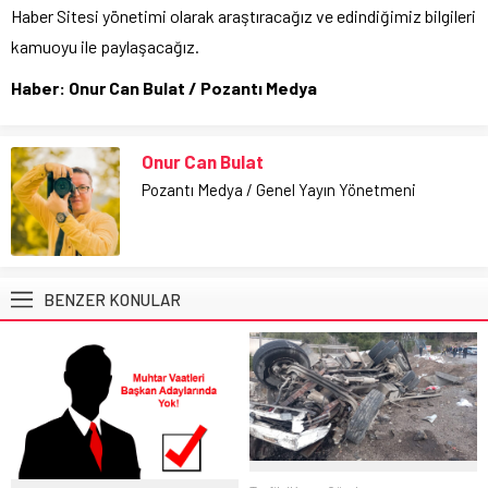
Haber Sitesi yönetimi olarak araştıracağız ve edindiğimiz bilgileri
kamuoyu ile paylaşacağız.
Haber: Onur Can Bulat / Pozantı Medya
Onur Can Bulat
Pozantı Medya / Genel Yayın Yönetmeni
BENZER KONULAR