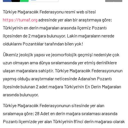
Türkiye Mağaracılık Federasyonu resmi web sitesi
https://tumaf.org
adresinde yer alan bir araştırmaya göre;
Türkiye’nin en derin mağaraları arasında ilçemiz Pozantı
ilçesinden de 2 mağara bulunuyor. Lakin mağaraların nerede
olduklarını Pozantılılar tarafından bilen yok!
Ülkemiz jeolojik yapısı ve jeomorfolojik geçmişi nedeniyle çok
uzun olmayan ama dünya sıralamasında yer etmiş derinliklere
ulaşan mağaralara sahiptir. Türkiye Mağaracılık Federasyonunun
yapmış olduğu araştırmalar neticesinde Adana’nın Pozantı
ilçesinde bulunan 2 adet mağara Türkiye’nin En Derin Mağaraları
arasında bulunuyor.
Türkiye Mağaracılık Federasyonunun sitesinde yer alan
sıralamaya göre; 28 Adet en derin mağara sıralaması arasında
Pozantı ilçemizde yer alan Türkiye’nin 8’inci derin mağarası olarak