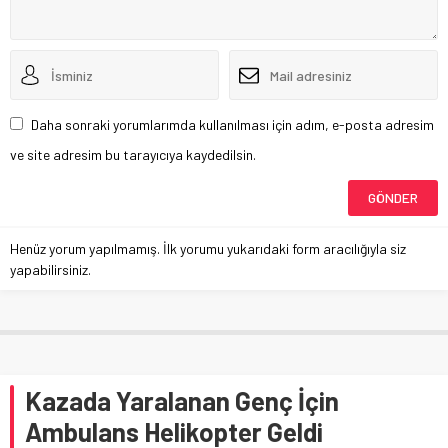
Daha sonraki yorumlarımda kullanılması için adım, e-posta adresim
ve site adresim bu tarayıcıya kaydedilsin.
Henüz yorum yapılmamış. İlk yorumu yukarıdaki form aracılığıyla siz
yapabilirsiniz.
Kazada Yaralanan Genç İçin
Ambulans Helikopter Geldi