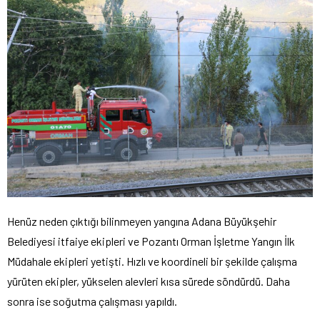
Henüz neden çıktığı bilinmeyen yangına Adana Büyükşehir
Belediyesi itfaiye ekipleri ve Pozantı Orman İşletme Yangın İlk
Müdahale ekipleri yetişti. Hızlı ve koordineli bir şekilde çalışma
yürüten ekipler, yükselen alevleri kısa sürede söndürdü. Daha
sonra ise soğutma çalışması yapıldı.