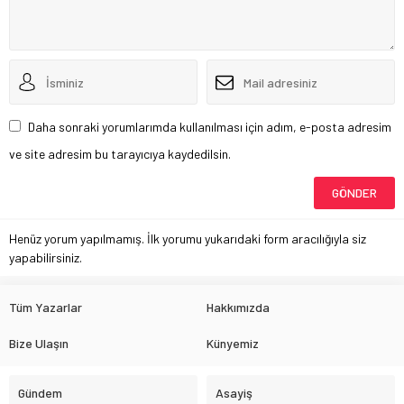
Daha sonraki yorumlarımda kullanılması için adım, e-posta adresim
ve site adresim bu tarayıcıya kaydedilsin.
Henüz yorum yapılmamış. İlk yorumu yukarıdaki form aracılığıyla siz
yapabilirsiniz.
Tüm Yazarlar
Hakkımızda
Bize Ulaşın
Künyemiz
Gündem
Asayiş