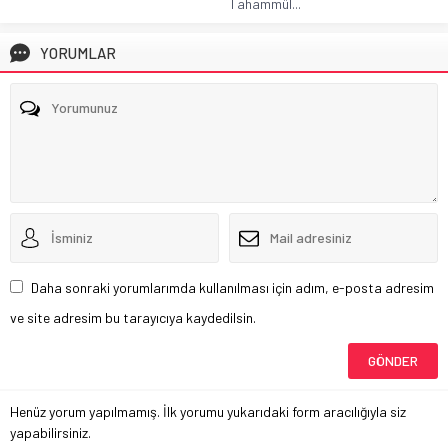
Tahammül...
YORUMLAR
Daha sonraki yorumlarımda kullanılması için adım, e-posta adresim
ve site adresim bu tarayıcıya kaydedilsin.
Henüz yorum yapılmamış. İlk yorumu yukarıdaki form aracılığıyla siz
yapabilirsiniz.