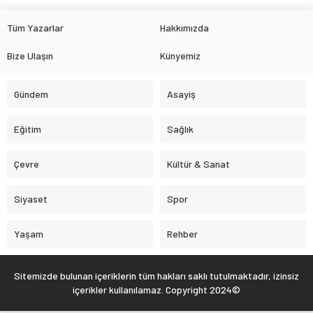
Tüm Yazarlar
Hakkımızda
Bize Ulaşın
Künyemiz
Gündem
Asayiş
Eğitim
Sağlık
Çevre
Kültür & Sanat
Siyaset
Spor
Yaşam
Rehber
Sitemizde bulunan içeriklerin tüm hakları saklı tutulmaktadır, izinsiz
içerikler kullanılamaz. Copyright 2024©