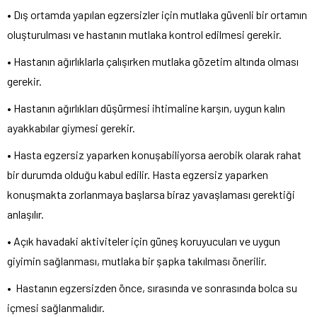
• Dış ortamda yapılan egzersizler için mutlaka güvenli bir ortamın
oluşturulması ve hastanın mutlaka kontrol edilmesi gerekir.
• Hastanın ağırlıklarla çalışırken mutlaka gözetim altında olması
gerekir.
• Hastanın ağırlıkları düşürmesi ihtimaline karşın, uygun kalın
ayakkabılar giymesi gerekir.
• Hasta egzersiz yaparken konuşabiliyorsa aerobik olarak rahat
bir durumda olduğu kabul edilir. Hasta egzersiz yaparken
konuşmakta zorlanmaya başlarsa biraz yavaşlaması gerektiği
anlaşılır.
• Açık havadaki aktiviteler için güneş koruyucuları ve uygun
giyimin sağlanması, mutlaka bir şapka takılması önerilir.
• Hastanın egzersizden önce, sırasında ve sonrasında bolca su
içmesi sağlanmalıdır.