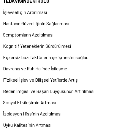
TEDAVİSİNDEKİ ROLÜ
İşlevselliğin Artırılması
Hastanın Güvenliğinin Sağlanması
Semptomların Azaltılması
Kognitif Yeteneklerin Sürdürülmesi
Egzersiz bazı faktörlerin gelişmesini sağlar.
Davranış ve Ruh Halinde İyileşme
Fiziksel İşlev ve Bilişsel Yetilerde Artış
Beden İmgesi ve Başarı Duygusunun Artırılması
Sosyal Etkileşimin Artması
İzolasyon Hissinin Azaltılması
Uyku Kalitesinin Artması