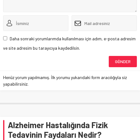
Daha sonraki yorumlarımda kullanılması için adım, e-posta adresim
ve site adresim bu tarayıcıya kaydedilsin.
Henüz yorum yapılmamış. İlk yorumu yukarıdaki form aracılığıyla siz
yapabilirsiniz.
Alzheimer Hastalığında Fizik
Tedavinin Faydaları Nedir?