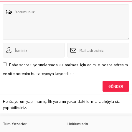
Daha sonraki yorumlarımda kullanılması için adım, e-posta adresim
ve site adresim bu tarayıcıya kaydedilsin.
Henüz yorum yapılmamış. İlk yorumu yukarıdaki form aracılığıyla siz
yapabilirsiniz.
Tüm Yazarlar
Hakkımızda