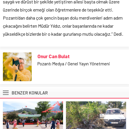
saygılı ve dürüst bir şekilde yetiştiren ailesi başta olmak üzere
üzerinde birçok emeği olan öğretmenlere de teşekkür etti.
Pozantı’dan daha çok gencin başarı dolu merdivenleri adım adım
çıkacağını belirten Müdür Yıldız, onlar başarılarında ne kadar
yükseldikçe bizlerde bir o kadar gururlanıp mutlu olacağız.” Dedi.
Onur Can Bulat
Pozantı Medya / Genel Yayın Yönetmeni
BENZER KONULAR