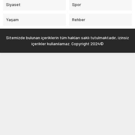
Siyaset
Spor
Yaşam
Rehber
Sitemizde bulunan içeriklerin tüm hakları saklı tutulmaktadır, izinsiz
içerikler kullanılamaz. Copyright 2024©