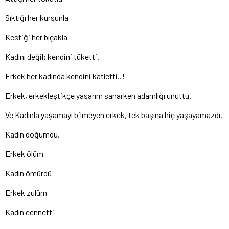
Sıktığı her kurşunla
Kestiği her bıçakla
Kadını değil; kendini tüketti.
Erkek her kadında kendini katletti..!
Erkek, erkekleştikçe yaşarım sanarken adamlığı unuttu.
Ve Kadınla yaşamayı bilmeyen erkek, tek başına hiç yaşayamazdı.
Kadın doğumdu,
Erkek ölüm
Kadın ömürdü
Erkek zulüm
Kadın cennetti