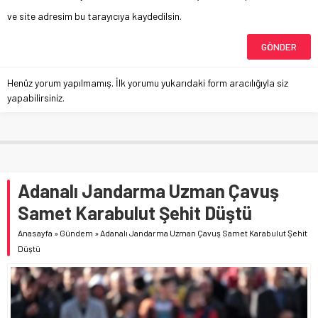
ve site adresim bu tarayıcıya kaydedilsin.
Henüz yorum yapılmamış. İlk yorumu yukarıdaki form aracılığıyla siz
yapabilirsiniz.
Adanalı Jandarma Uzman Çavuş
Samet Karabulut Şehit Düştü
Anasayfa
»
Gündem
»
Adanalı Jandarma Uzman Çavuş Samet Karabulut Şehit
Düştü