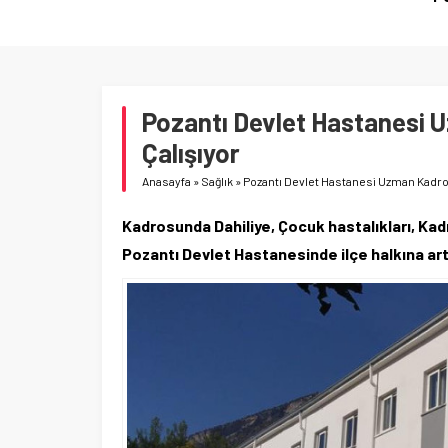
Pozantı Devlet Hastanesi
Çalışıyor
Anasayfa
»
Sağlık
»
Pozantı Devlet Hastanesi Uzman Kadro
Kadrosunda Dahiliye, Çocuk hastalıkları, Ka
Pozantı Devlet Hastanesinde ilçe halkına art