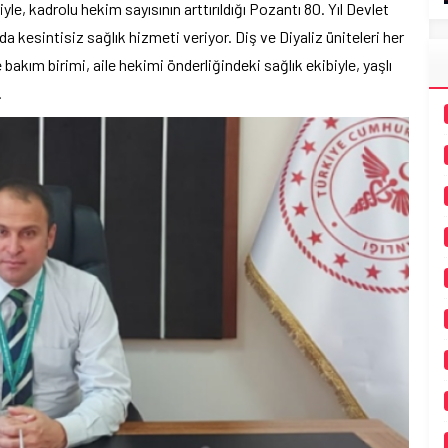
, kadrolu hekim sayısının arttırıldığı Pozantı 80. Yıl Devlet
 kesintisiz sağlık hizmeti veriyor. Diş ve Diyaliz üniteleri her
akım birimi, aile hekimi önderliğindeki sağlık ekibiyle, yaşlı
.