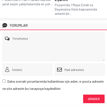
yerel seçim çalışmalarında en çok...
Pozantı’da 1 Mayıs Emek ve
Dayanışma Günü kapsamında
anlamlı bir...
YORUMLAR
Daha sonraki yorumlarımda kullanılması için adım, e-posta adresim
ve site adresim bu tarayıcıya kaydedilsin.