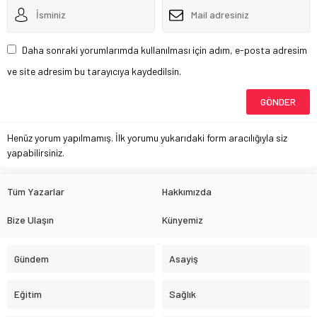
Daha sonraki yorumlarımda kullanılması için adım, e-posta adresim
ve site adresim bu tarayıcıya kaydedilsin.
Henüz yorum yapılmamış. İlk yorumu yukarıdaki form aracılığıyla siz
yapabilirsiniz.
Tüm Yazarlar
Hakkımızda
Bize Ulaşın
Künyemiz
Gündem
Asayiş
Eğitim
Sağlık