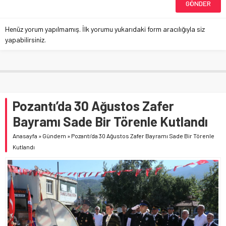
Henüz yorum yapılmamış. İlk yorumu yukarıdaki form aracılığıyla siz
yapabilirsiniz.
Pozantı’da 30 Ağustos Zafer
Bayramı Sade Bir Törenle Kutlandı
Anasayfa
»
Gündem
»
Pozantı’da 30 Ağustos Zafer Bayramı Sade Bir Törenle
Kutlandı