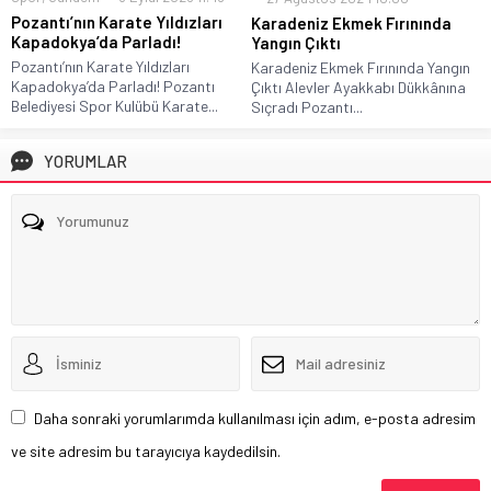
Pozantı’nın Karate Yıldızları
Karadeniz Ekmek Fırınında
Kapadokya’da Parladı!
Yangın Çıktı
Pozantı’nın Karate Yıldızları
Karadeniz Ekmek Fırınında Yangın
Kapadokya’da Parladı! Pozantı
Çıktı Alevler Ayakkabı Dükkânına
Belediyesi Spor Kulübü Karate...
Sıçradı Pozantı...
YORUMLAR
Daha sonraki yorumlarımda kullanılması için adım, e-posta adresim
ve site adresim bu tarayıcıya kaydedilsin.