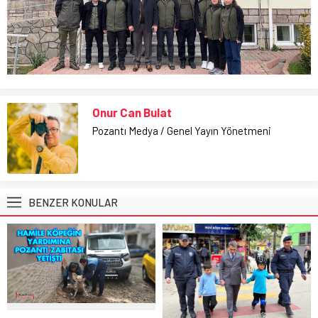
Onur Can Bulat
Pozantı Medya / Genel Yayın Yönetmeni
BENZER KONULAR