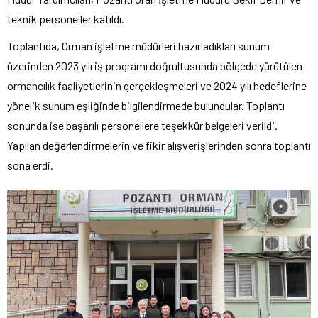
teknik personeller katıldı.
Toplantıda, Orman işletme müdürleri hazırladıkları sunum
üzerinden 2023 yılı iş programı doğrultusunda bölgede yürütülen
ormancılık faaliyetlerinin gerçekleşmeleri ve 2024 yılı hedeflerine
yönelik sunum eşliğinde bilgilendirmede bulundular. Toplantı
sonunda ise başarılı personellere teşekkür belgeleri verildi.
Yapılan değerlendirmelerin ve fikir alışverişlerinden sonra toplantı
sona erdi.​