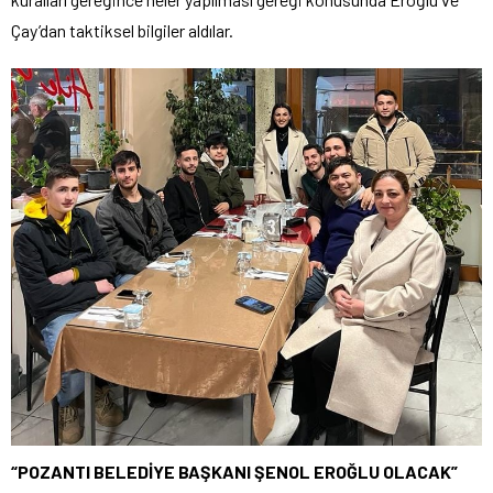
Çay’dan taktiksel bilgiler aldılar.
“POZANTI BELEDİYE BAŞKANI ŞENOL EROĞLU OLACAK”