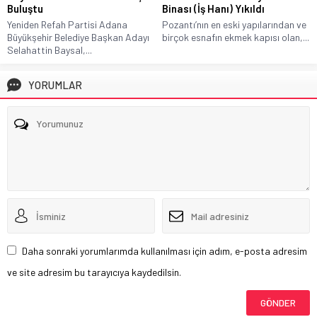
Binası (İş Hanı) Yıkıldı
Buluştu
Pozantı’nın en eski yapılarından ve
Yeniden Refah Partisi Adana
birçok esnafın ekmek kapısı olan,...
Büyükşehir Belediye Başkan Adayı
Selahattin Baysal,...
YORUMLAR
Daha sonraki yorumlarımda kullanılması için adım, e-posta adresim
ve site adresim bu tarayıcıya kaydedilsin.