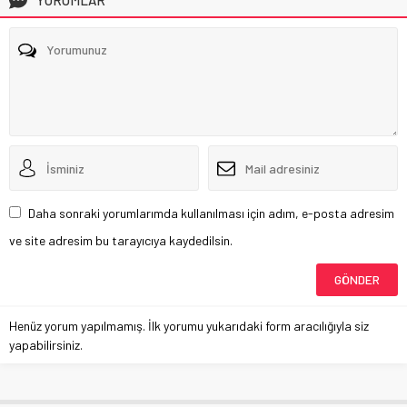
YORUMLAR
Daha sonraki yorumlarımda kullanılması için adım, e-posta adresim
ve site adresim bu tarayıcıya kaydedilsin.
Henüz yorum yapılmamış. İlk yorumu yukarıdaki form aracılığıyla siz
yapabilirsiniz.