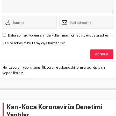
Daha sonraki yorumlarımda kullanılması için adım, e-posta adresim
ve site adresim bu tarayıcıya kaydedilsin.
Henüz yorum yapılmamış. İlk yorumu yukarıdaki form aracılığıyla siz
yapabilirsiniz.
Karı-Koca Koronavirüs Denetimi
Yaptılar