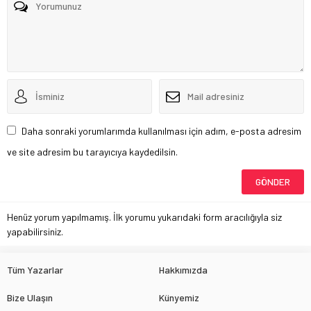
Daha sonraki yorumlarımda kullanılması için adım, e-posta adresim
ve site adresim bu tarayıcıya kaydedilsin.
Henüz yorum yapılmamış. İlk yorumu yukarıdaki form aracılığıyla siz
yapabilirsiniz.
Tüm Yazarlar
Hakkımızda
Bize Ulaşın
Künyemiz