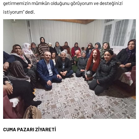
getirmemizin mümkün olduğunu görüyorum ve desteğinizi
istiyorum” dedi.
CUMA PAZARI ZİYARETİ