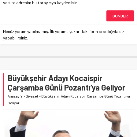
ve site adresim bu tarayıcıya kaydedilsin.
Henüz yorum yapılmamış. İlk yorumu yukarıdaki form aracılığıyla siz
yapabilirsiniz.
Büyükşehir Adayı Kocaispir
Çarşamba Günü Pozantı’ya Geliyor
Anasayfa
»
Siyaset
»
Büyükşehir Adayı Kocaispir Çarşamba Günü Pozantı’ya
Geliyor