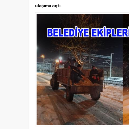
ulaşıma açtı.