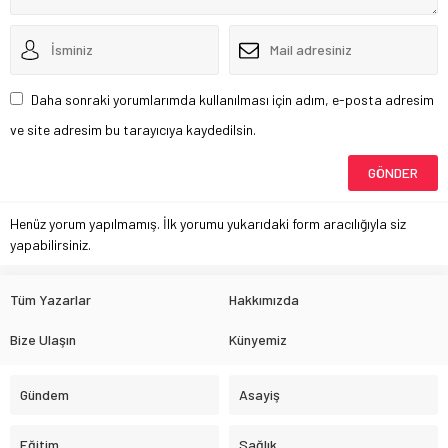
Daha sonraki yorumlarımda kullanılması için adım, e-posta adresim
ve site adresim bu tarayıcıya kaydedilsin.
Henüz yorum yapılmamış. İlk yorumu yukarıdaki form aracılığıyla siz
yapabilirsiniz.
Tüm Yazarlar
Hakkımızda
Bize Ulaşın
Künyemiz
Gündem
Asayiş
Eğitim
Sağlık