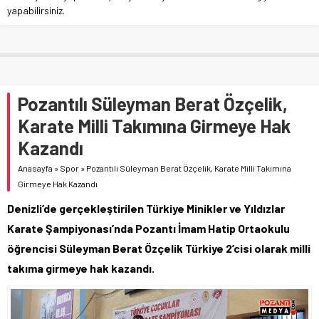
yapabilirsiniz.
Pozantılı Süleyman Berat Özçelik,
Karate Milli Takımına Girmeye Hak
Kazandı
Anasayfa
»
Spor
»
Pozantılı Süleyman Berat Özçelik, Karate Milli Takımına
Girmeye Hak Kazandı
Denizli’de gerçekleştirilen Türkiye Minikler ve Yıldızlar
Karate Şampiyonası’nda Pozantı İmam Hatip Ortaokulu
öğrencisi Süleyman Berat Özçelik Türkiye 2’cisi olarak milli
takıma girmeye hak kazandı.