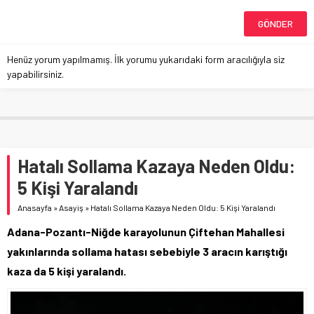
Henüz yorum yapılmamış. İlk yorumu yukarıdaki form aracılığıyla siz
yapabilirsiniz.
Hatalı Sollama Kazaya Neden Oldu:
5 Kişi Yaralandı
Anasayfa
»
Asayiş
»
Hatalı Sollama Kazaya Neden Oldu: 5 Kişi Yaralandı
Adana-Pozantı-Niğde karayolunun Çiftehan Mahallesi
yakınlarında sollama hatası sebebiyle 3 aracın karıştığı
kaza da 5 kişi yaralandı.