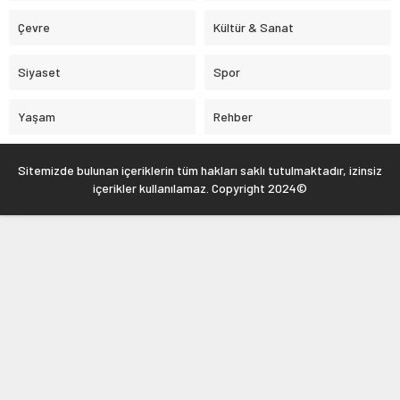
Çevre
Kültür & Sanat
Siyaset
Spor
Yaşam
Rehber
Sitemizde bulunan içeriklerin tüm hakları saklı tutulmaktadır, izinsiz
içerikler kullanılamaz. Copyright 2024©