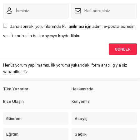
Daha sonraki yorumlarımda kullanılması için adım, e-posta adresim
ve site adresim bu tarayıcıya kaydedilsin.
Henüz yorum yapılmamış. İlk yorumu yukarıdaki form aracılığıyla siz
yapabilirsiniz.
Tüm Yazarlar
Hakkımızda
Bize Ulaşın
Künyemiz
Gündem
Asayiş
Eğitim
Sağlık