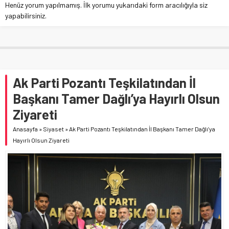
Henüz yorum yapılmamış. İlk yorumu yukarıdaki form aracılığıyla siz
yapabilirsiniz.
Ak Parti Pozantı Teşkilatından İl
Başkanı Tamer Dağlı’ya Hayırlı Olsun
Ziyareti
Anasayfa
»
Siyaset
»
Ak Parti Pozantı Teşkilatından İl Başkanı Tamer Dağlı’ya
Hayırlı Olsun Ziyareti