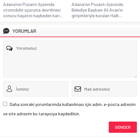
Adana’nın Pozantı ilçesinde
Adana’nın Pozantı ilçesinde,
otomobilin uçuruma devrilmesi
Belediye Başkanı Ali Avan’ın
sonucu hayatını kaybeden karı...
girişimleriyle kurulan Halk...
YORUMLAR
Daha sonraki yorumlarımda kullanılması için adım, e-posta adresim
ve site adresim bu tarayıcıya kaydedilsin.