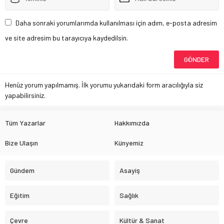
Daha sonraki yorumlarımda kullanılması için adım, e-posta adresim
ve site adresim bu tarayıcıya kaydedilsin.
Henüz yorum yapılmamış. İlk yorumu yukarıdaki form aracılığıyla siz
yapabilirsiniz.
Tüm Yazarlar
Hakkımızda
Bize Ulaşın
Künyemiz
Gündem
Asayiş
Eğitim
Sağlık
Çevre
Kültür & Sanat