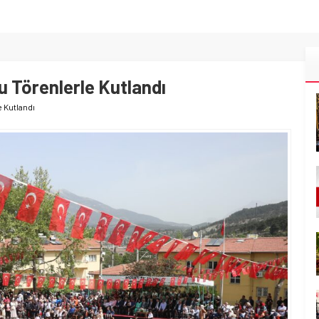
u Törenlerle Kutlandı
e Kutlandı