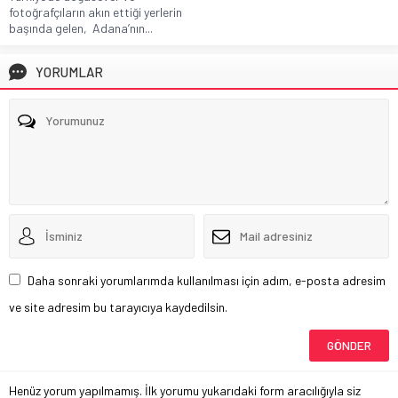
fotoğrafçıların akın ettiği yerlerin
başında gelen, Adana’nın...
YORUMLAR
Daha sonraki yorumlarımda kullanılması için adım, e-posta adresim
ve site adresim bu tarayıcıya kaydedilsin.
Henüz yorum yapılmamış. İlk yorumu yukarıdaki form aracılığıyla siz