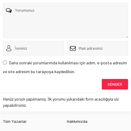
Daha sonraki yorumlarımda kullanılması için adım, e-posta adresim
ve site adresim bu tarayıcıya kaydedilsin.
Henüz yorum yapılmamış. İlk yorumu yukarıdaki form aracılığıyla siz
yapabilirsiniz.
Tüm Yazarlar
Hakkımızda