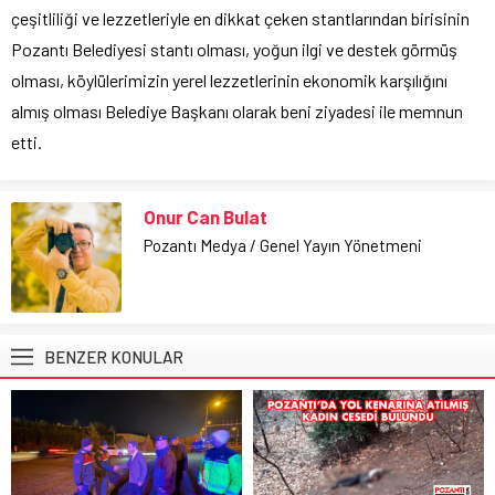
çeşitliliği ve lezzetleriyle en dikkat çeken stantlarından birisinin
Pozantı Belediyesi stantı olması, yoğun ilgi ve destek görmüş
olması, köylülerimizin yerel lezzetlerinin ekonomik karşılığını
almış olması Belediye Başkanı olarak beni ziyadesi ile memnun
etti.
Onur Can Bulat
Pozantı Medya / Genel Yayın Yönetmeni
BENZER KONULAR