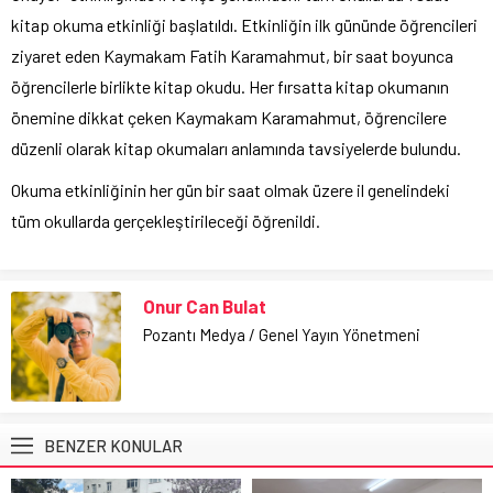
kitap okuma etkinliği başlatıldı. Etkinliğin ilk gününde öğrencileri
ziyaret eden Kaymakam Fatih Karamahmut, bir saat boyunca
öğrencilerle birlikte kitap okudu. Her fırsatta kitap okumanın
önemine dikkat çeken Kaymakam Karamahmut, öğrencilere
düzenli olarak kitap okumaları anlamında tavsiyelerde bulundu.
Okuma etkinliğinin her gün bir saat olmak üzere il genelindeki
tüm okullarda gerçekleştirileceği öğrenildi.
Onur Can Bulat
Pozantı Medya / Genel Yayın Yönetmeni
BENZER KONULAR