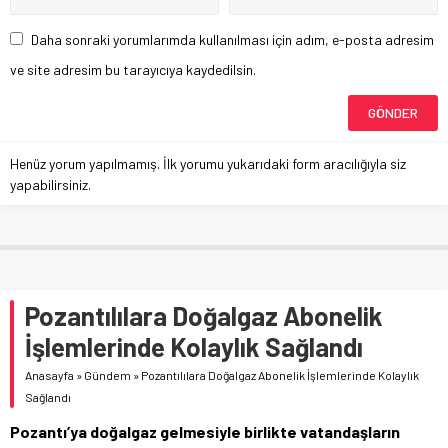
Daha sonraki yorumlarımda kullanılması için adım, e-posta adresim
ve site adresim bu tarayıcıya kaydedilsin.
Henüz yorum yapılmamış. İlk yorumu yukarıdaki form aracılığıyla siz
yapabilirsiniz.
Pozantılılara Doğalgaz Abonelik
İşlemlerinde Kolaylık Sağlandı
Anasayfa
»
Gündem
»
Pozantılılara Doğalgaz Abonelik İşlemlerinde Kolaylık
Sağlandı
Pozantı’ya doğalgaz gelmesiyle birlikte vatandaşların