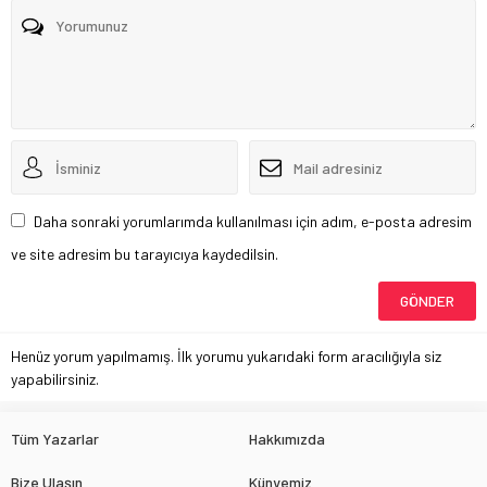
Daha sonraki yorumlarımda kullanılması için adım, e-posta adresim
ve site adresim bu tarayıcıya kaydedilsin.
Henüz yorum yapılmamış. İlk yorumu yukarıdaki form aracılığıyla siz
yapabilirsiniz.
Tüm Yazarlar
Hakkımızda
Bize Ulaşın
Künyemiz