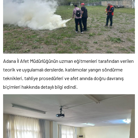
Adana İl Afet Müdürlüğünün uzman eğitmenleri tarafından verilen
teorik ve uygulamalı derslerde, katılımcılar yangın söndürme
teknikleri, tahliye prosedürleri ve afet anında doğru davranış
biçimleri hakkında detaylı bilgi edindi.