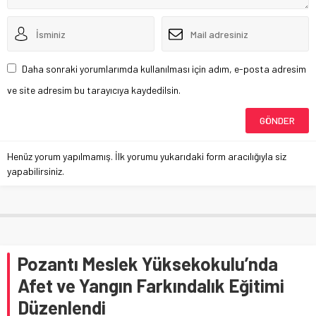
Daha sonraki yorumlarımda kullanılması için adım, e-posta adresim
ve site adresim bu tarayıcıya kaydedilsin.
Henüz yorum yapılmamış. İlk yorumu yukarıdaki form aracılığıyla siz
yapabilirsiniz.
Pozantı Meslek Yüksekokulu’nda
Afet ve Yangın Farkındalık Eğitimi
Düzenlendi