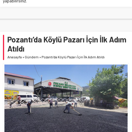
yapabilirsiniz.
Pozantı’da Köylü Pazarı İçin İlk Adım
Atıldı
Anasayfa
»
Gündem
»
Pozantı’da Köylü Pazarı İçin İlk Adım Atıldı