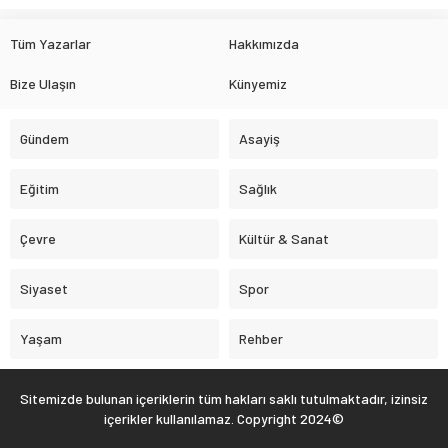
Tüm Yazarlar
Hakkımızda
Bize Ulaşın
Künyemiz
Gündem
Asayiş
Eğitim
Sağlık
Çevre
Kültür & Sanat
Siyaset
Spor
Yaşam
Rehber
Sitemizde bulunan içeriklerin tüm hakları saklı tutulmaktadır, izinsiz
içerikler kullanılamaz. Copyright 2024©