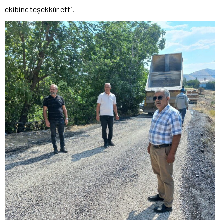
ekibine teşekkür etti.