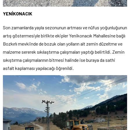
YENİKONACIK
Son zamanlarda yayla sezonunun artması ve nüfus yoğunluğunun
artış göstermesiyle birlikte ekipler Yenikonacık Mahallesine bağlı
Bozkırlı mevkiinde de bozuk olan yolların alt zemin düzeltme ve
malzeme sererek sıkılaştırma çalışmaları yaptığı belirtildi. Zemin
sıkıştırma çalışmalarının bitmesi halinde ise buraya da sathi
asfalt kaplaması yapılacağı öğrenildi.