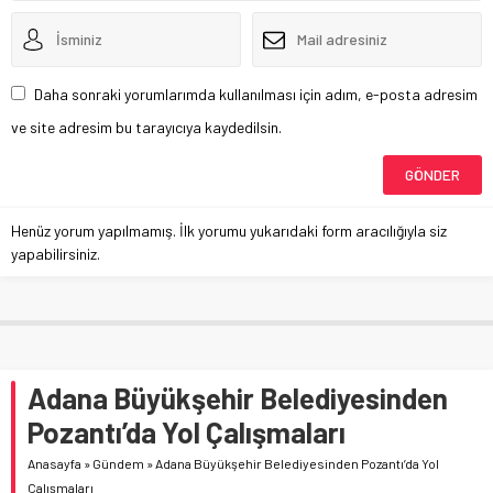
Daha sonraki yorumlarımda kullanılması için adım, e-posta adresim
ve site adresim bu tarayıcıya kaydedilsin.
Henüz yorum yapılmamış. İlk yorumu yukarıdaki form aracılığıyla siz
yapabilirsiniz.
Adana Büyükşehir Belediyesinden
Pozantı’da Yol Çalışmaları
Anasayfa
»
Gündem
»
Adana Büyükşehir Belediyesinden Pozantı’da Yol
Çalışmaları