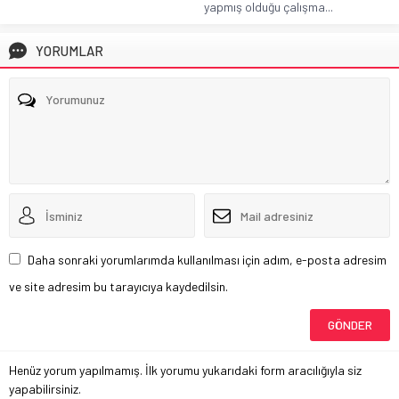
yapmış olduğu çalışma...
YORUMLAR
Daha sonraki yorumlarımda kullanılması için adım, e-posta adresim
ve site adresim bu tarayıcıya kaydedilsin.
Henüz yorum yapılmamış. İlk yorumu yukarıdaki form aracılığıyla siz
yapabilirsiniz.