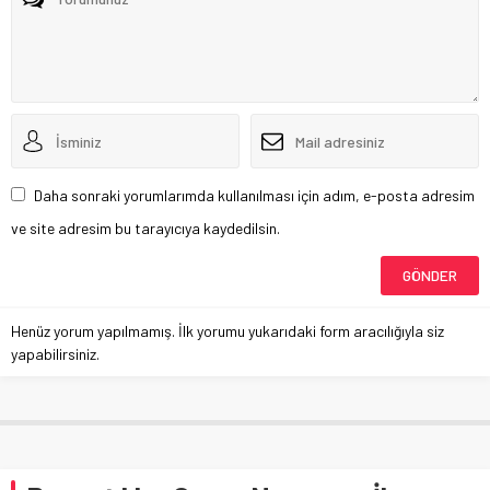
Daha sonraki yorumlarımda kullanılması için adım, e-posta adresim
ve site adresim bu tarayıcıya kaydedilsin.
Henüz yorum yapılmamış. İlk yorumu yukarıdaki form aracılığıyla siz
yapabilirsiniz.