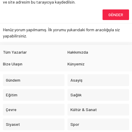
ve site adresim bu tarayıcıya kaydedilsin.
Henüz yorum yapılmamış. İlk yorumu yukarıdaki form aracılığıyla siz
yapabilirsiniz.
Tüm Yazarlar
Hakkımızda
Bize Ulaşın
Künyemiz
Gündem
Asayiş
Eğitim
Sağlık
Çevre
Kültür & Sanat
Siyaset
Spor