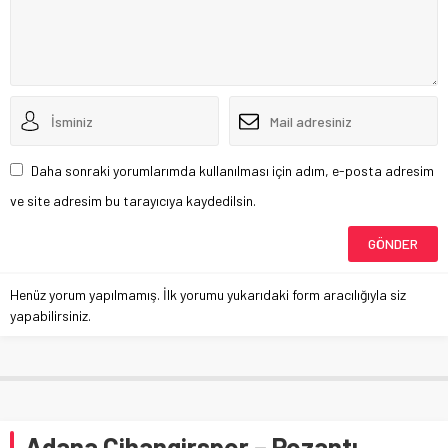
Daha sonraki yorumlarımda kullanılması için adım, e-posta adresim
ve site adresim bu tarayıcıya kaydedilsin.
Henüz yorum yapılmamış. İlk yorumu yukarıdaki form aracılığıyla siz
yapabilirsiniz.
Adana Cihangirspor – Pozantı