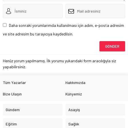
Daha sonraki yorumlarımda kullanılması için adım, e-posta adresim
ve site adresim bu tarayıcıya kaydedilsin.
Henüz yorum yapılmamış. İlk yorumu yukarıdaki form aracılığıyla siz
yapabilirsiniz.
Tüm Yazarlar
Hakkımızda
Bize Ulaşın
Künyemiz
Gündem
Asayiş
Eğitim
Sağlık