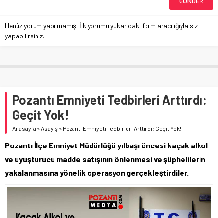
Henüz yorum yapılmamış. İlk yorumu yukarıdaki form aracılığıyla siz
yapabilirsiniz.
Pozantı Emniyeti Tedbirleri Arttırdı:
Geçit Yok!
Anasayfa
»
Asayiş
»
Pozantı Emniyeti Tedbirleri Arttırdı: Geçit Yok!
Pozantı İlçe Emniyet Müdürlüğü yılbaşı öncesi kaçak alkol
ve uyuşturucu madde satışının önlenmesi ve şüphelilerin
yakalanmasına yönelik operasyon gerçekleştirdiler.