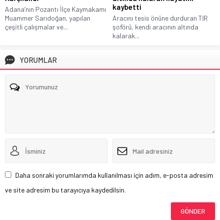
kaybetti
Adana’nın Pozantı İlçe Kaymakamı
Aracını tesis önüne durduran TIR
Muammer Sarıdoğan, yapılan
şoförü, kendi aracının altında
çeşitli çalışmalar ve...
kalarak...
YORUMLAR
Daha sonraki yorumlarımda kullanılması için adım, e-posta adresim
ve site adresim bu tarayıcıya kaydedilsin.