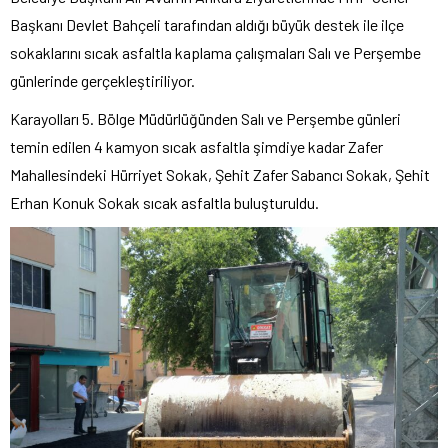
Başkanı Devlet Bahçeli tarafından aldığı büyük destek ile ilçe
sokaklarını sıcak asfaltla kaplama çalışmaları Salı ve Perşembe
günlerinde gerçekleştiriliyor.
Karayolları 5. Bölge Müdürlüğünden Salı ve Perşembe günleri
temin edilen 4 kamyon sıcak asfaltla şimdiye kadar Zafer
Mahallesindeki Hürriyet Sokak, Şehit Zafer Sabancı Sokak, Şehit
Erhan Konuk Sokak sıcak asfaltla buluşturuldu.