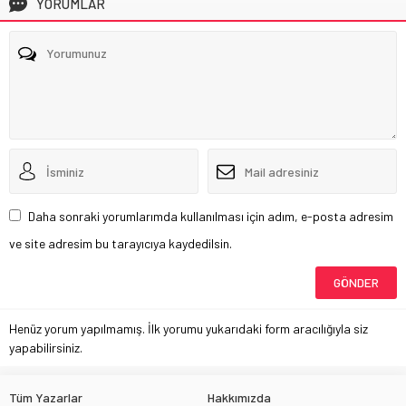
YORUMLAR
Daha sonraki yorumlarımda kullanılması için adım, e-posta adresim
ve site adresim bu tarayıcıya kaydedilsin.
Henüz yorum yapılmamış. İlk yorumu yukarıdaki form aracılığıyla siz
yapabilirsiniz.
Tüm Yazarlar
Hakkımızda