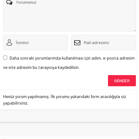
Daha sonraki yorumlarımda kullanılması için adım, e-posta adresim
ve site adresim bu tarayıcıya kaydedilsin.
Henüz yorum yapılmamış. İlk yorumu yukarıdaki form aracılığıyla siz
yapabilirsiniz.