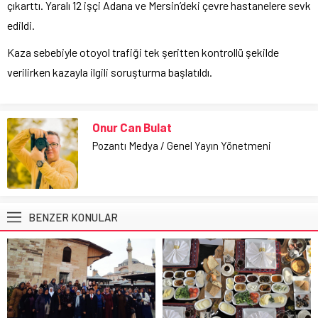
çıkarttı. Yaralı 12 işçi Adana ve Mersin’deki çevre hastanelere sevk
edildi.
Kaza sebebiyle otoyol trafiği tek şeritten kontrollü şekilde
verilirken kazayla ilgili soruşturma başlatıldı.
Onur Can Bulat
Pozantı Medya / Genel Yayın Yönetmeni
BENZER KONULAR