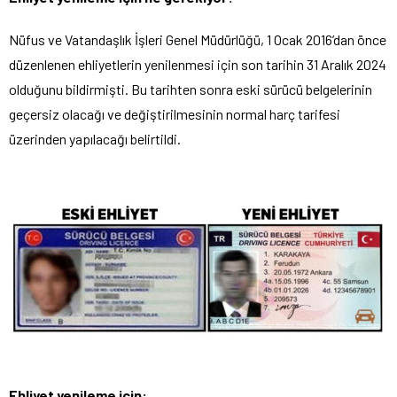
Nüfus ve Vatandaşlık İşleri Genel Müdürlüğü, 1 Ocak 2016’dan önce
düzenlenen ehliyetlerin yenilenmesi için son tarihin 31 Aralık 2024
olduğunu bildirmişti. Bu tarihten sonra eski sürücü belgelerinin
geçersiz olacağı ve değiştirilmesinin normal harç tarifesi
üzerinden yapılacağı belirtildi.
Ehliyet yenileme için: