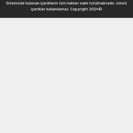
Sitemizde bulunan içeriklerin tüm hakları saklı tutulmaktadır, izinsiz
içerikler kullanılamaz. Copyright 2024©