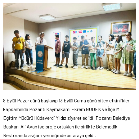
8 Eylül Pazar günü başlayıp 13 Eylül Cuma günü biten etkinlikler
kapsamında Pozantı Kaymakamı Ekrem GÜDEK ve İlçe Milli
Eğitim Müdürü Hüdaverdi Yıldız ziyaret edildi. Pozantı Belediye
Başkanı Ali Avan ise proje ortakları ile birlikte Belemedik
Restoranda akşam yemeğinde bir araya geldi.