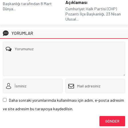
Açıklaması
Başkanlığı tarafından 8 Mart
Dünya...
Cumhuriyet Halk Partisi (CHP)
Pozantı İlçe Başkanlığı, 23 Nisan
Ulusal...
YORUMLAR
Daha sonraki yorumlarımda kullanılması için adım, e-posta adresim
ve site adresim bu tarayıcıya kaydedilsin.