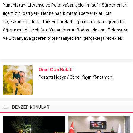
Yunanistan, Litvanya ve Polonya’dan gelen misafir öğretmenler,
ilçemizin idari yetkililerine nazik misafirperverlikleri için
teşekkürlerini iletti. Türkiye hareketliliğinin ardından öğrenciler
öğretmenleri ile birlikte Yunanistan’ın Rodos adasına, Polonya’ya
ve Litvanya’ya giderek proje faaliyetlerini gerçekleştirecekler.
Onur Can Bulat
Pozantı Medya / Genel Yayın Yönetmeni
BENZER KONULAR