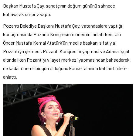
Başkan Mustafa Çay, sanatçının doğum gününü sahnede
kutlayarak sürpriz yaptı.
Pozantı Belediye Başkanı Mustafa Çay, vatandaşlara yaptığı
konuşmasında Pozantı Kongresinin önemini anlatırken, Ulu
Önder Mustafa Kemal Atatürk’ün meclis başkanı sıfatıyla
Pozantı’ya gelmesi, Pozantı Kongresini yapması ve Adana işgal
altında iken Pozantı’yı vilayet merkezi yapmasından bahsederek,
ne kadar önemli bir gün olduğunu konser alanına katılan binlere
anlattı.