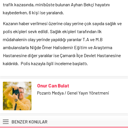
trafik kazasında, minibüste bulunan Ayhan Bekçi hayatını
kaybederken, 6 kişi ise yaralandı.
Kazanın haber verilmesi üzerine olay yerine çok sayıda sağlık ve
polis ekipleri sevk edildi. Sağlık ekipleri tarafından ilk
müdahalenin olay yerinde yapıldığı yararılar T.A ve M.B
ambulanslarla Niğde Ömer Halisdemir Eğitim ve Araştırma
Hastanesine diğer yaralılar ise Çamardı İlçe Devlet Hastanesine
kaldırıldı. Polis kazayla ilgili inceleme başlattı.
Onur Can Bulat
Pozantı Medya / Genel Yayın Yönetmeni
BENZER KONULAR