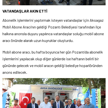
VATANDAŞLAR AKIN ETTİ
Abonelik işlemlerini yaptırmak isteyen vatandaşlar için Aksagaz
Mobil Abone Aracı’nın geldiği Pozantı Belediyesi tarafından ilçe
halkına anonsla duyuru yapılınca vatandaşlar soluğu mobil abone
aracı önünde alarak uzun kuyruklar oluşturdu.
Mobil abone aracı, bu hafta boyunca her gün Pozantı’da abonelik
işlemlerini yapılacak olup diğer günlerde ise haftanın belirli bir
gününde gelecek ve mobil aracın geldiği belediye hoparlöründen
anons edilecek.