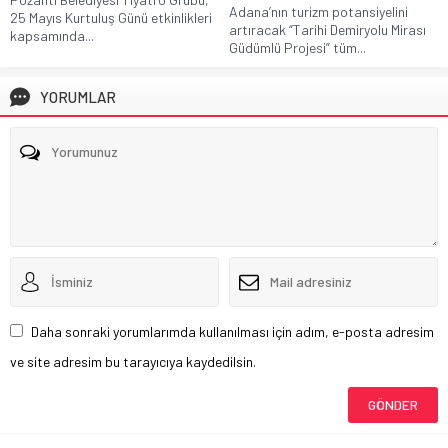
Adana’nın turizm potansiyelini
25 Mayıs Kurtuluş Günü etkinlikleri
artıracak “Tarihi Demiryolu Mirası
kapsamında...
Güdümlü Projesi” tüm...
YORUMLAR
Daha sonraki yorumlarımda kullanılması için adım, e-posta adresim
ve site adresim bu tarayıcıya kaydedilsin.