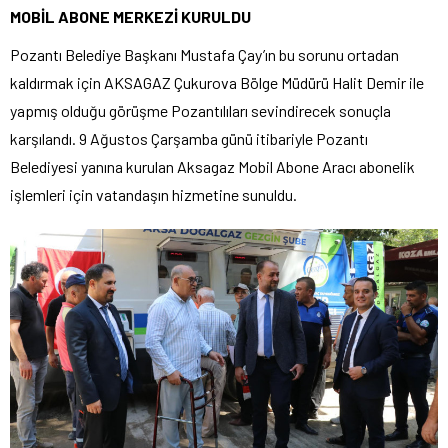
MOBİL ABONE MERKEZİ KURULDU
Pozantı Belediye Başkanı Mustafa Çay’ın bu sorunu ortadan
kaldırmak için AKSAGAZ Çukurova Bölge Müdürü Halit Demir ile
yapmış olduğu görüşme Pozantılıları sevindirecek sonuçla
karşılandı. 9 Ağustos Çarşamba günü itibariyle Pozantı
Belediyesi yanına kurulan Aksagaz Mobil Abone Aracı abonelik
işlemleri için vatandaşın hizmetine sunuldu.