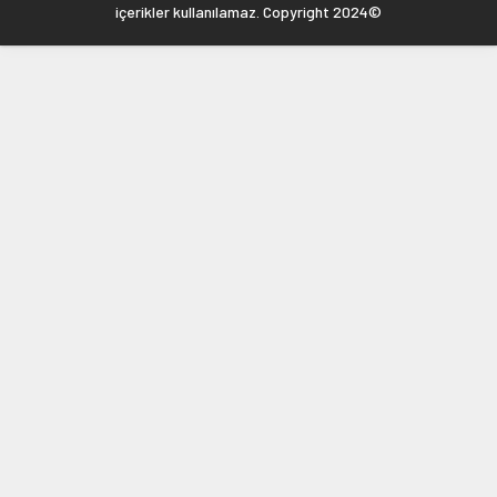
içerikler kullanılamaz. Copyright 2024©