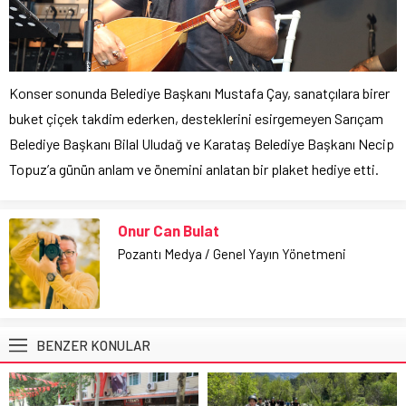
Konser sonunda Belediye Başkanı Mustafa Çay, sanatçılara birer
buket çiçek takdim ederken, desteklerini esirgemeyen Sarıçam
Belediye Başkanı Bilal Uludağ ve Karataş Belediye Başkanı Necip
Topuz’a günün anlam ve önemini anlatan bir plaket hediye etti.
Onur Can Bulat
Pozantı Medya / Genel Yayın Yönetmeni
BENZER KONULAR