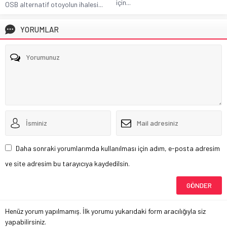
için...
OSB alternatif otoyolun ihalesi...
YORUMLAR
Daha sonraki yorumlarımda kullanılması için adım, e-posta adresim
ve site adresim bu tarayıcıya kaydedilsin.
Henüz yorum yapılmamış. İlk yorumu yukarıdaki form aracılığıyla siz
yapabilirsiniz.