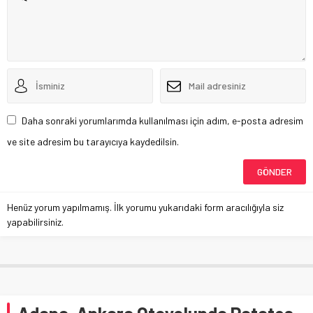
Daha sonraki yorumlarımda kullanılması için adım, e-posta adresim
ve site adresim bu tarayıcıya kaydedilsin.
Henüz yorum yapılmamış. İlk yorumu yukarıdaki form aracılığıyla siz
yapabilirsiniz.