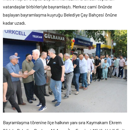
vatandaşlar birbirleriyle bayramlaştı. Merkez cami önünde
başlayan bayramlaşma kuyruğu Belediye Çay Bahçesi önüne
kadar uzadı.
Bayramlaşma törenine ilçe halkının yanı sıra Kaymakam Ekrem