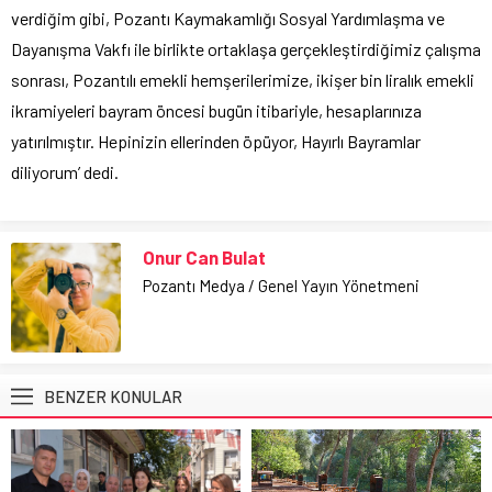
verdiğim gibi, Pozantı Kaymakamlığı Sosyal Yardımlaşma ve
Dayanışma Vakfı ile birlikte ortaklaşa gerçekleştirdiğimiz çalışma
sonrası, Pozantılı emekli hemşerilerimize, ikişer bin liralık emekli
ikramiyeleri bayram öncesi bugün itibariyle, hesaplarınıza
yatırılmıştır. Hepinizin ellerinden öpüyor, Hayırlı Bayramlar
diliyorum’ dedi.
Onur Can Bulat
Pozantı Medya / Genel Yayın Yönetmeni
BENZER KONULAR