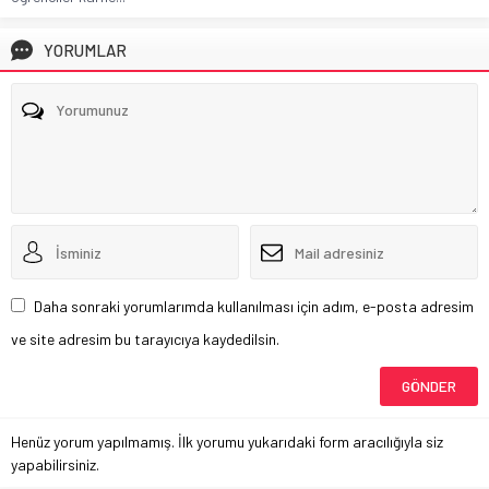
YORUMLAR
Daha sonraki yorumlarımda kullanılması için adım, e-posta adresim
ve site adresim bu tarayıcıya kaydedilsin.
Henüz yorum yapılmamış. İlk yorumu yukarıdaki form aracılığıyla siz
yapabilirsiniz.