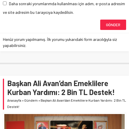
Daha sonraki yorumlarımda kullanılması için adım, e-posta adresim
ve site adresim bu tarayıcıya kaydedilsin.
Henüz yorum yapılmamış. İlk yorumu yukarıdaki form aracılığıyla siz
yapabilirsiniz.
Başkan Ali Avan’dan Emeklilere
Kurban Yardımı: 2 Bin TL Destek!
Anasayfa
»
Gündem
»
Başkan Ali Avan’dan Emeklilere Kurban Yardımı: 2 Bin TL
Destek!