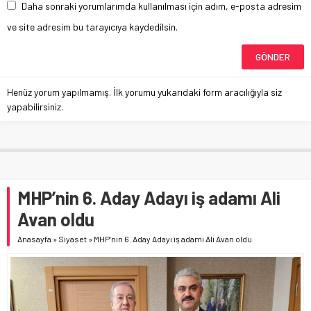
Daha sonraki yorumlarımda kullanılması için adım, e-posta adresim
ve site adresim bu tarayıcıya kaydedilsin.
Henüz yorum yapılmamış. İlk yorumu yukarıdaki form aracılığıyla siz
yapabilirsiniz.
MHP’nin 6. Aday Adayı iş adamı Ali
Avan oldu
Anasayfa
»
Siyaset
»
MHP’nin 6. Aday Adayı iş adamı Ali Avan oldu