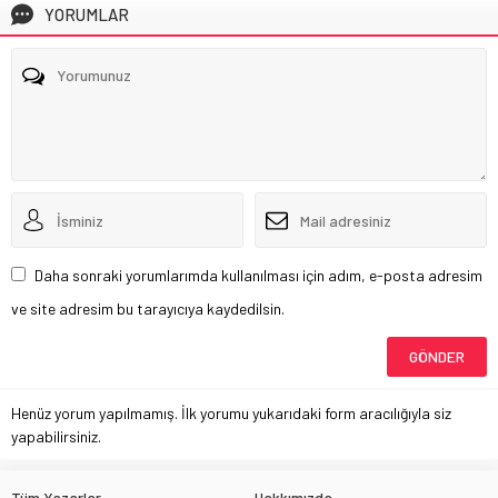
YORUMLAR
Daha sonraki yorumlarımda kullanılması için adım, e-posta adresim
ve site adresim bu tarayıcıya kaydedilsin.
Henüz yorum yapılmamış. İlk yorumu yukarıdaki form aracılığıyla siz
yapabilirsiniz.
Tüm Yazarlar
Hakkımızda