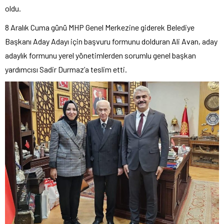
oldu.
8 Aralık Cuma günü MHP Genel Merkezine giderek Belediye
Başkanı Aday Adayı için başvuru formunu dolduran Ali Avan, aday
adaylık formunu yerel yönetimlerden sorumlu genel başkan
yardımcısı Sadir Durmaz’a teslim etti.